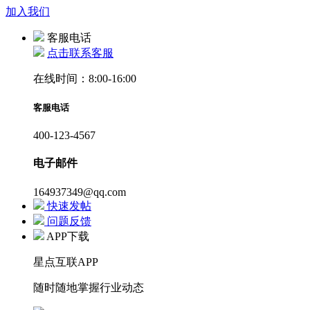
加入我们
客服电话
点击联系客服
在线时间：8:00-16:00
客服电话
400-123-4567
电子邮件
164937349@qq.com
快速发帖
问题反馈
APP下载
星点互联APP
随时随地掌握行业动态