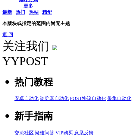
更多
最新
热门
热帖
精华
本版块或指定的范围内尚无主题
返 回
关注我们
YYPOST
热门教程
安卓自动化
浏览器自动化
POST协议自动化
采集自动化
新手指南
交流社区
疑难问答
VIP购买
意见反馈