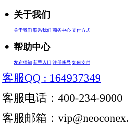
关于我们
关于我们
联系我们
商务中心
支付方式
帮助中心
发布须知
新手入门
注册账号
如何支付
客服QQ : 164937349
客服电话：400-234-9000
客服邮箱：vip@neoconex.