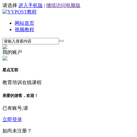
请选择
进入手机版
|
继续访问电脑版
网站首页
视频教程
我的账户
星点互联
教育培训在线课程
亲爱的游客，欢迎！
已有账号,请
立即登录
如尚未注册？