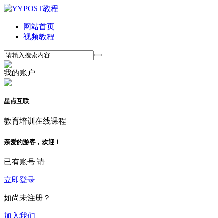
网站首页
视频教程
我的账户
星点互联
教育培训在线课程
亲爱的游客，欢迎！
已有账号,请
立即登录
如尚未注册？
加入我们