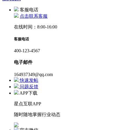
客服电话
点击联系客服
在线时间：8:00-16:00
客服电话
400-123-4567
电子邮件
164937349@qq.com
快速发帖
问题反馈
APP下载
星点互联APP
随时随地掌握行业动态