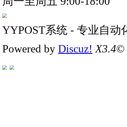
周一至周五 9:00-18:00
YYPOST系统 - 专业自
Powered by
Discuz!
X3.4
©