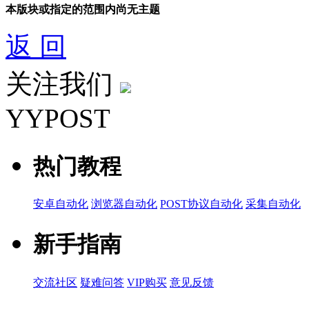
本版块或指定的范围内尚无主题
返 回
关注我们
YYPOST
热门教程
安卓自动化
浏览器自动化
POST协议自动化
采集自动化
新手指南
交流社区
疑难问答
VIP购买
意见反馈