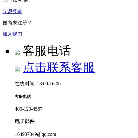
立即登录
如尚未注册？
加入我们
客服电话
点击联系客服
在线时间：8:00-16:00
客服电话
400-123-4567
电子邮件
164937349@qq.com