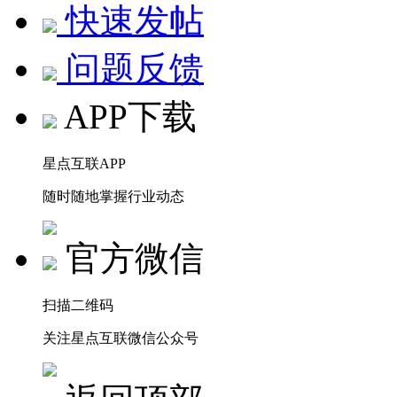
快速发帖
问题反馈
APP下载
星点互联APP
随时随地掌握行业动态
官方微信
扫描二维码
关注星点互联微信公众号