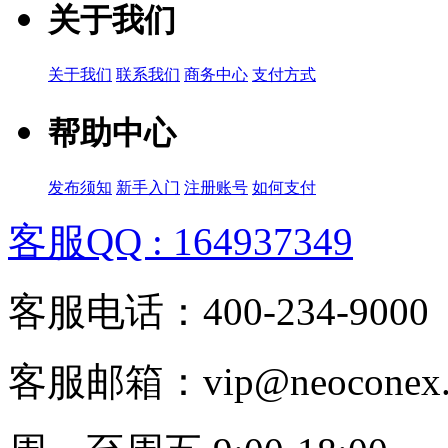
关于我们
关于我们
联系我们
商务中心
支付方式
帮助中心
发布须知
新手入门
注册账号
如何支付
客服QQ : 164937349
客服电话：400-234-9000
客服邮箱：vip@neoconex.