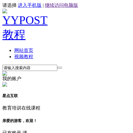
请选择
进入手机版
|
继续访问电脑版
网站首页
视频教程
我的账户
星点互联
教育培训在线课程
亲爱的游客，欢迎！
已有账号,请