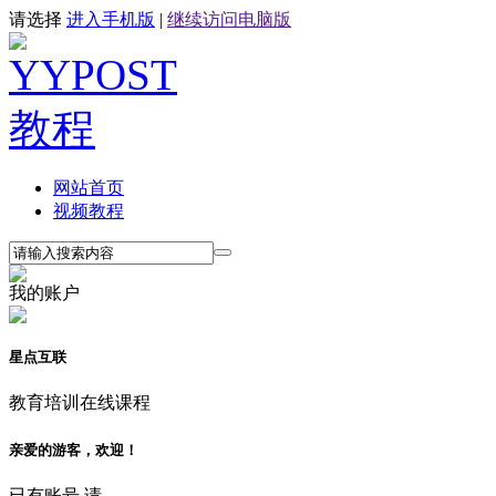
请选择
进入手机版
|
继续访问电脑版
网站首页
视频教程
我的账户
星点互联
教育培训在线课程
亲爱的游客，欢迎！
已有账号,请