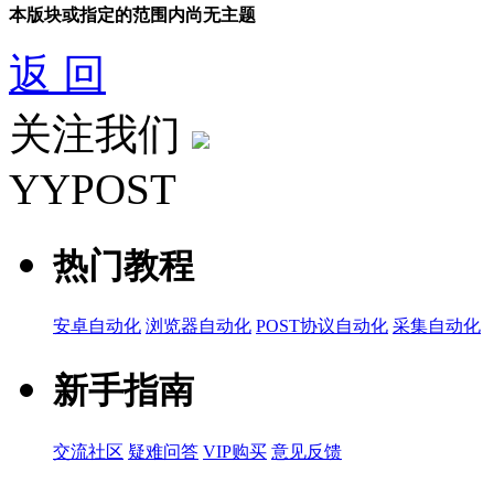
本版块或指定的范围内尚无主题
返 回
关注我们
YYPOST
热门教程
安卓自动化
浏览器自动化
POST协议自动化
采集自动化
新手指南
交流社区
疑难问答
VIP购买
意见反馈