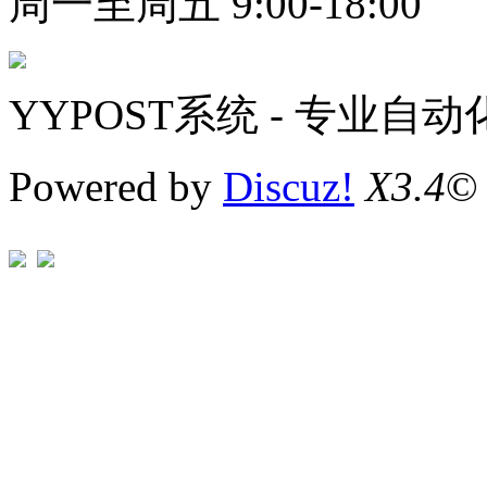
周一至周五 9:00-18:00
YYPOST系统 - 专业自
Powered by
Discuz!
X3.4
©