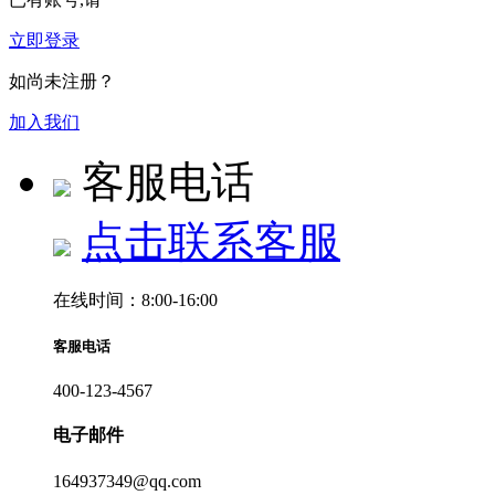
立即登录
如尚未注册？
加入我们
客服电话
点击联系客服
在线时间：8:00-16:00
客服电话
400-123-4567
电子邮件
164937349@qq.com