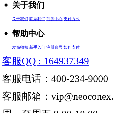
关于我们
关于我们
联系我们
商务中心
支付方式
帮助中心
发布须知
新手入门
注册账号
如何支付
客服QQ : 164937349
客服电话：400-234-9000
客服邮箱：vip@neoconex.