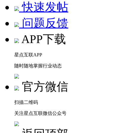
快速发帖
问题反馈
APP下载
星点互联APP
随时随地掌握行业动态
官方微信
扫描二维码
关注星点互联微信公众号