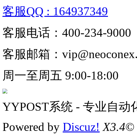
客服QQ : 164937349
客服电话：400-234-9000
客服邮箱：vip@neoconex.
周一至周五 9:00-18:00
YYPOST系统 - 专业自
Powered by
Discuz!
X3.4
©