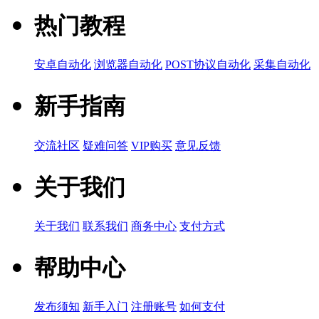
热门教程
安卓自动化
浏览器自动化
POST协议自动化
采集自动化
新手指南
交流社区
疑难问答
VIP购买
意见反馈
关于我们
关于我们
联系我们
商务中心
支付方式
帮助中心
发布须知
新手入门
注册账号
如何支付