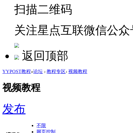
扫描二维码
关注星点互联微信公众
返回顶部
YYPOST教程
»
论坛
›
教程专区
›
视频教程
视频教程
发布
不限
网页控制