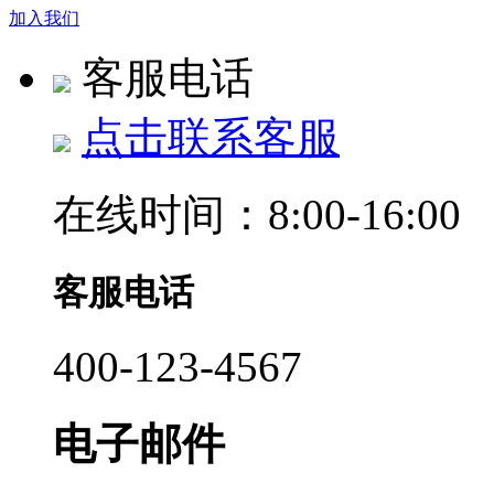
加入我们
客服电话
点击联系客服
在线时间：8:00-16:00
客服电话
400-123-4567
电子邮件