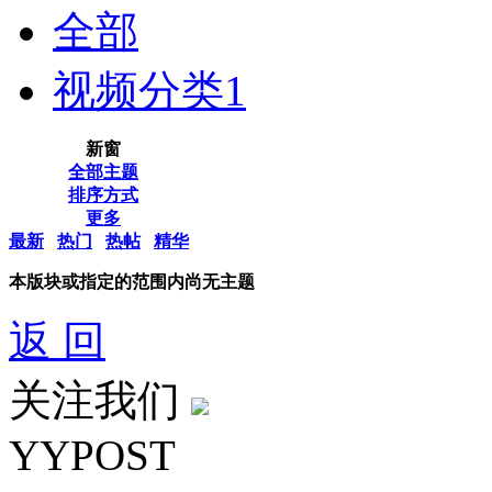
全部
视频分类
1
新窗
全部主题
排序方式
更多
最新
热门
热帖
精华
本版块或指定的范围内尚无主题
返 回
关注我们
YYPOST