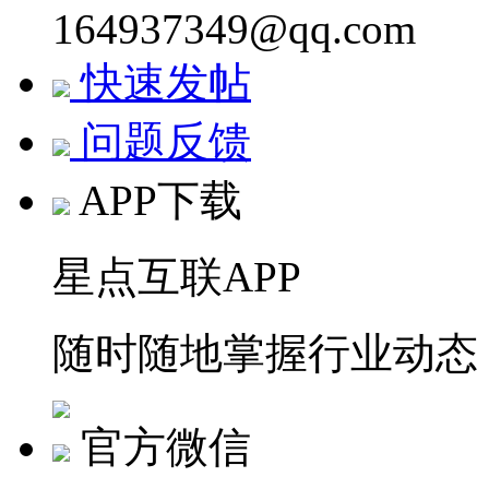
164937349@qq.com
快速发帖
问题反馈
APP下载
星点互联APP
随时随地掌握行业动态
官方微信