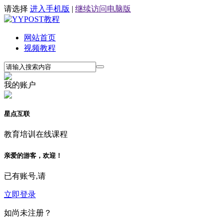
请选择
进入手机版
|
继续访问电脑版
网站首页
视频教程
我的账户
星点互联
教育培训在线课程
亲爱的游客，欢迎！
已有账号,请
立即登录
如尚未注册？