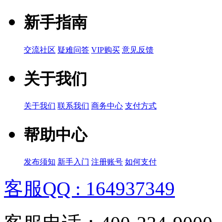
新手指南
交流社区
疑难问答
VIP购买
意见反馈
关于我们
关于我们
联系我们
商务中心
支付方式
帮助中心
发布须知
新手入门
注册账号
如何支付
客服QQ : 164937349