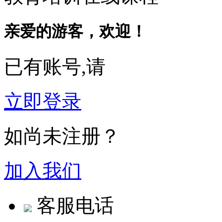
亲爱的游客，欢迎！
已有账号,请
立即登录
如尚未注册？
加入我们
客服电话