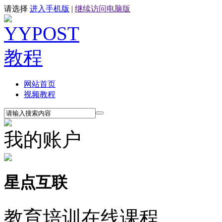
请选择
进入手机版
|
继续访问电脑版
网站首页
视频教程
我的账户
星点互联
教育培训在线课程