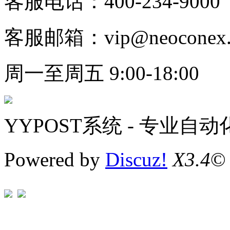
客服电话：400-234-9000
客服邮箱：vip@neoconex.
周一至周五 9:00-18:00
YYPOST系统 - 专业自
Powered by
Discuz!
X3.4
©