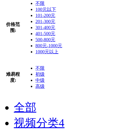
不限
100元以下
101-200元
201-300元
价格范
301-400元
围:
401-500元
500-800元
800元-1000元
1000元以上
不限
难易程
初级
度:
中级
高级
全部
视频分类
4