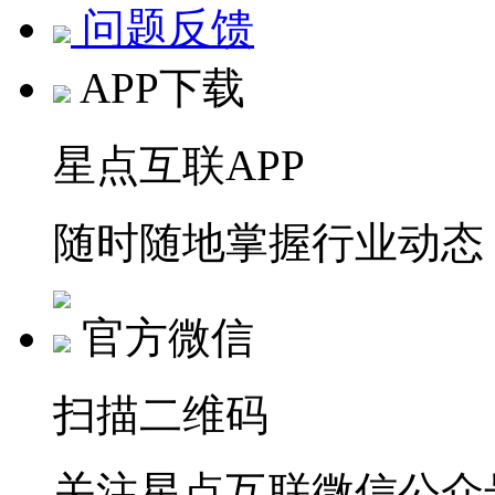
问题反馈
APP下载
星点互联APP
随时随地掌握行业动态
官方微信
扫描二维码
关注星点互联微信公众