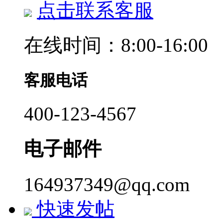
点击联系客服
在线时间：8:00-16:00
客服电话
400-123-4567
电子邮件
164937349@qq.com
快速发帖