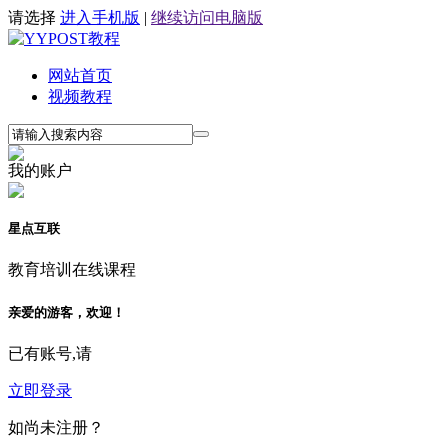
请选择
进入手机版
|
继续访问电脑版
网站首页
视频教程
我的账户
星点互联
教育培训在线课程
亲爱的游客，欢迎！
已有账号,请
立即登录
如尚未注册？