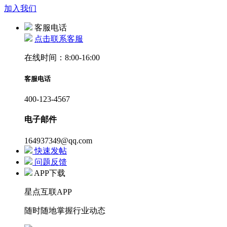
加入我们
客服电话
点击联系客服
在线时间：8:00-16:00
客服电话
400-123-4567
电子邮件
164937349@qq.com
快速发帖
问题反馈
APP下载
星点互联APP
随时随地掌握行业动态