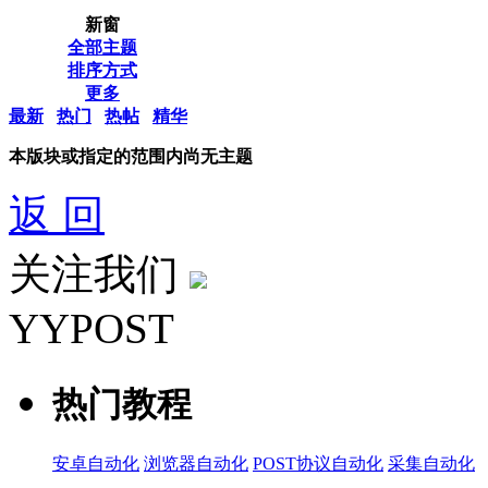
新窗
全部主题
排序方式
更多
最新
热门
热帖
精华
本版块或指定的范围内尚无主题
返 回
关注我们
YYPOST
热门教程
安卓自动化
浏览器自动化
POST协议自动化
采集自动化