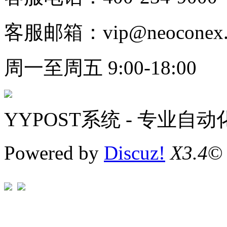
客服邮箱：vip@neoconex.
周一至周五 9:00-18:00
YYPOST系统 - 专业自
Powered by
Discuz!
X3.4
©