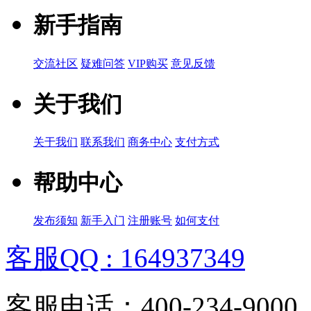
新手指南
交流社区
疑难问答
VIP购买
意见反馈
关于我们
关于我们
联系我们
商务中心
支付方式
帮助中心
发布须知
新手入门
注册账号
如何支付
客服QQ : 164937349
客服电话：400-234-9000