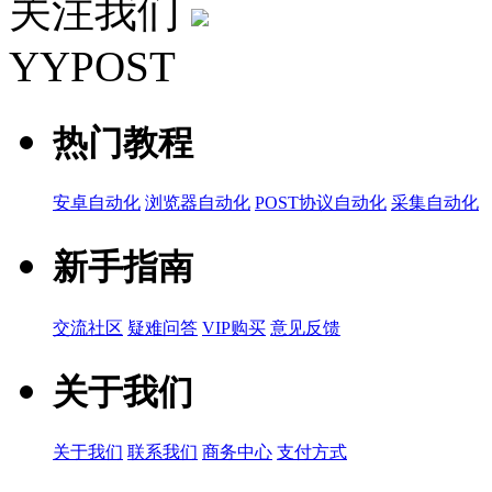
关注我们
YYPOST
热门教程
安卓自动化
浏览器自动化
POST协议自动化
采集自动化
新手指南
交流社区
疑难问答
VIP购买
意见反馈
关于我们
关于我们
联系我们
商务中心
支付方式