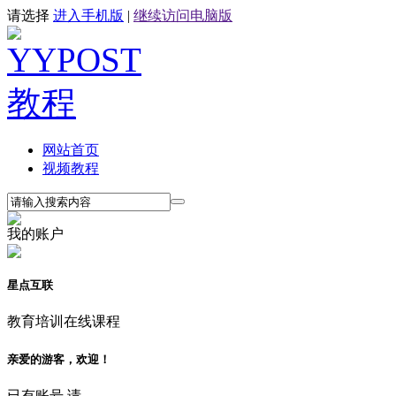
请选择
进入手机版
|
继续访问电脑版
网站首页
视频教程
我的账户
星点互联
教育培训在线课程
亲爱的游客，欢迎！
已有账号,请