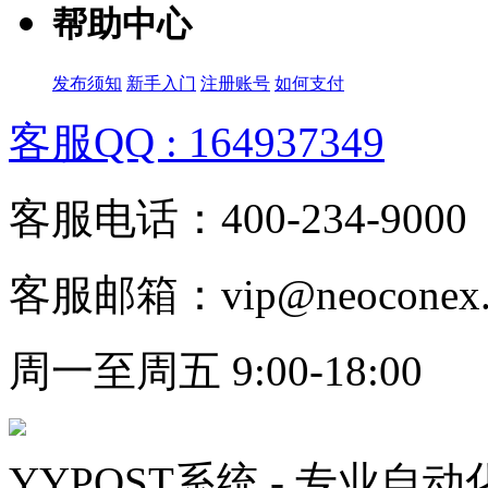
帮助中心
发布须知
新手入门
注册账号
如何支付
客服QQ : 164937349
客服电话：400-234-9000
客服邮箱：vip@neoconex.
周一至周五 9:00-18:00
YYPOST系统 - 专业自