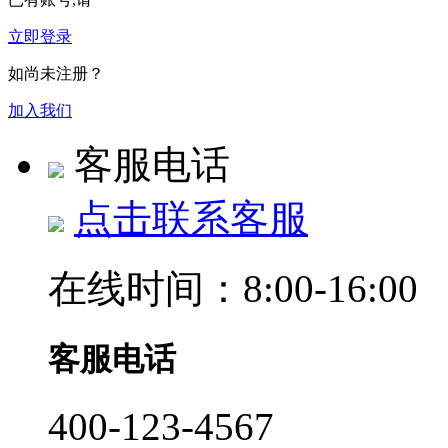
立即登录
如尚未注册？
加入我们
客服电话
点击联系客服
在线时间：8:00-16:00
客服电话
400-123-4567