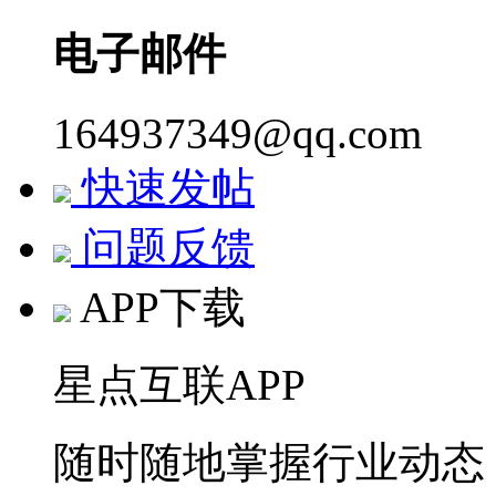
电子邮件
164937349@qq.com
快速发帖
问题反馈
APP下载
星点互联APP
随时随地掌握行业动态