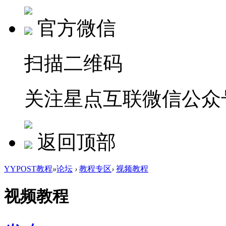
官方微信
扫描二维码
关注星点互联微信公众
返回顶部
YYPOST教程
»
论坛
›
教程专区
›
视频教程
视频教程