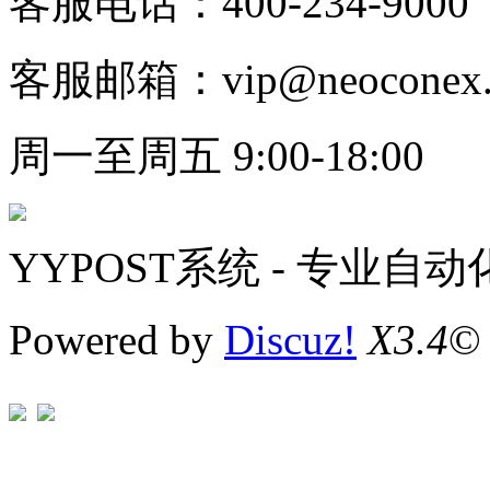
客服电话：400-234-9000
客服邮箱：vip@neoconex.
周一至周五 9:00-18:00
YYPOST系统 - 专业自
Powered by
Discuz!
X3.4
©