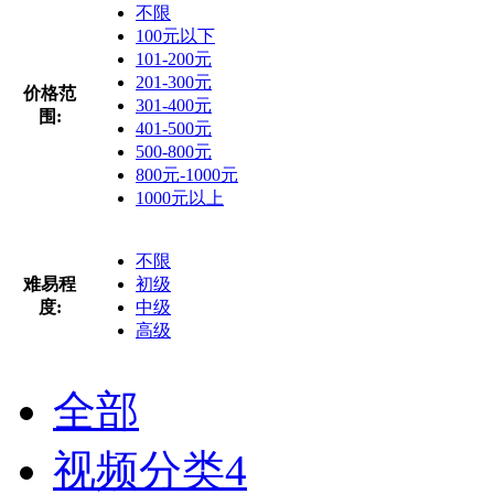
不限
100元以下
101-200元
201-300元
价格范
301-400元
围:
401-500元
500-800元
800元-1000元
1000元以上
不限
难易程
初级
度:
中级
高级
全部
视频分类
4