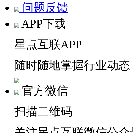
问题反馈
APP下载
星点互联APP
随时随地掌握行业动态
官方微信
扫描二维码
关注星点互联微信公众