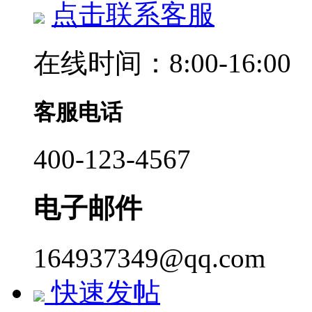
点击联系客服
在线时间：8:00-16:00
客服电话
400-123-4567
电子邮件
164937349@qq.com
快速发帖