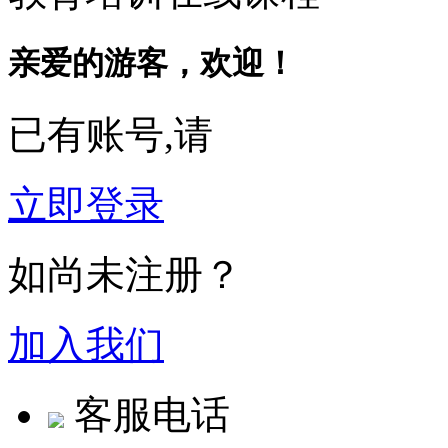
亲爱的游客，欢迎！
已有账号,请
立即登录
如尚未注册？
加入我们
客服电话