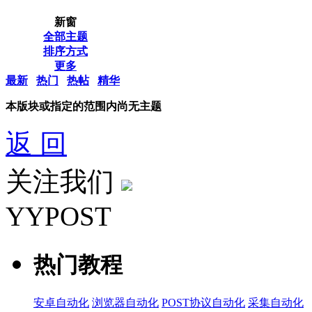
新窗
全部主题
排序方式
更多
最新
热门
热帖
精华
本版块或指定的范围内尚无主题
返 回
关注我们
YYPOST
热门教程
安卓自动化
浏览器自动化
POST协议自动化
采集自动化