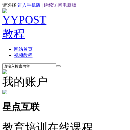
请选择
进入手机版
|
继续访问电脑版
网站首页
视频教程
我的账户
星点互联
教育培训在线课程