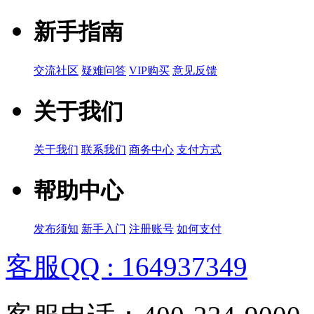
新手指南
交流社区
疑难问答
VIP购买
意见反馈
关于我们
关于我们
联系我们
商务中心
支付方式
帮助中心
发布须知
新手入门
注册账号
如何支付
客服QQ : 164937349