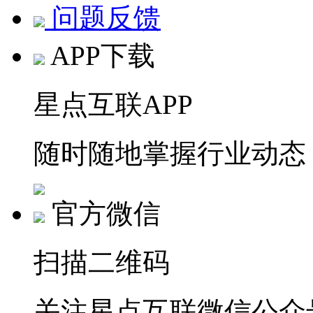
问题反馈
APP下载
星点互联APP
随时随地掌握行业动态
官方微信
扫描二维码
关注星点互联微信公众