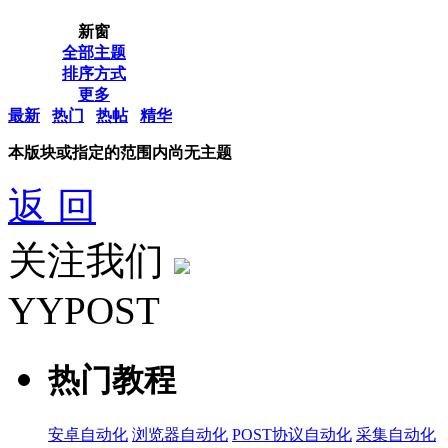
新窗
全部主题
排序方式
更多
最新
热门
热帖
精华
本版块或指定的范围内尚无主题
返 回
关注我们
YYPOST
热门教程
安卓自动化
浏览器自动化
POST协议自动化
采集自动化