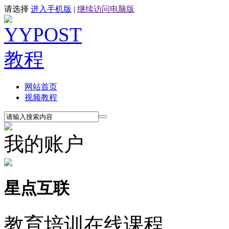
请选择
进入手机版
|
继续访问电脑版
网站首页
视频教程
我的账户
星点互联
教育培训在线课程