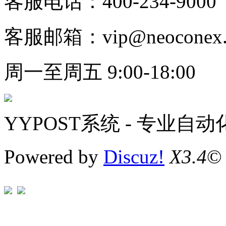
客服电话：400-234-9000
客服邮箱：vip@neoconex.
周一至周五 9:00-18:00
YYPOST系统 - 专业自
Powered by
Discuz!
X3.4
©