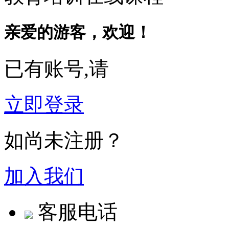
亲爱的游客，欢迎！
已有账号,请
立即登录
如尚未注册？
加入我们
客服电话