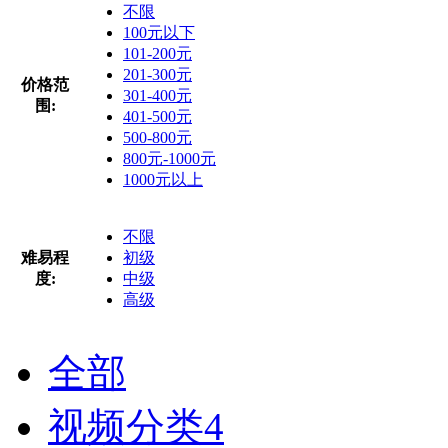
不限
100元以下
101-200元
201-300元
价格范
301-400元
围:
401-500元
500-800元
800元-1000元
1000元以上
不限
难易程
初级
度:
中级
高级
全部
视频分类
4