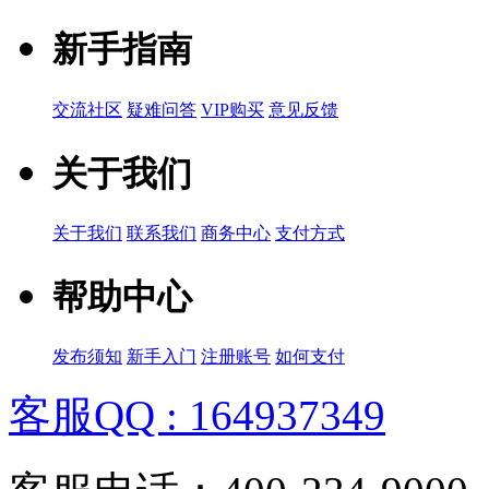
新手指南
交流社区
疑难问答
VIP购买
意见反馈
关于我们
关于我们
联系我们
商务中心
支付方式
帮助中心
发布须知
新手入门
注册账号
如何支付
客服QQ : 164937349