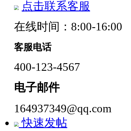
点击联系客服
在线时间：8:00-16:00
客服电话
400-123-4567
电子邮件
164937349@qq.com
快速发帖