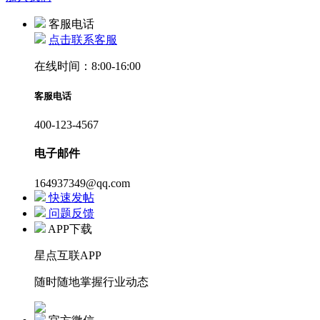
客服电话
点击联系客服
在线时间：8:00-16:00
客服电话
400-123-4567
电子邮件
164937349@qq.com
快速发帖
问题反馈
APP下载
星点互联APP
随时随地掌握行业动态