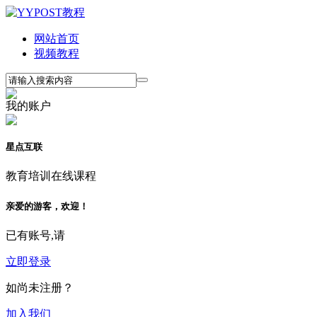
网站首页
视频教程
我的账户
星点互联
教育培训在线课程
亲爱的游客，欢迎！
已有账号,请
立即登录
如尚未注册？
加入我们