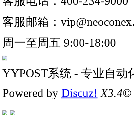
客服电话：400-234-9000
客服邮箱：vip@neoconex.
周一至周五 9:00-18:00
YYPOST系统 - 专业自
Powered by
Discuz!
X3.4
©