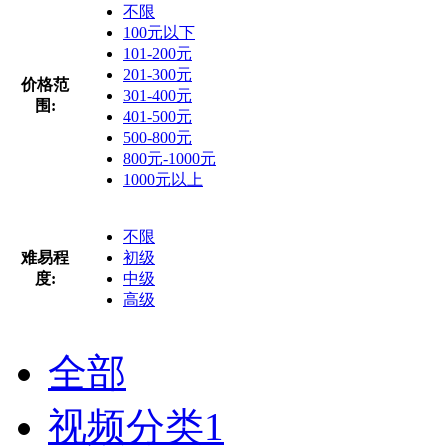
不限
100元以下
101-200元
201-300元
价格范
301-400元
围:
401-500元
500-800元
800元-1000元
1000元以上
不限
难易程
初级
度:
中级
高级
全部
视频分类
1