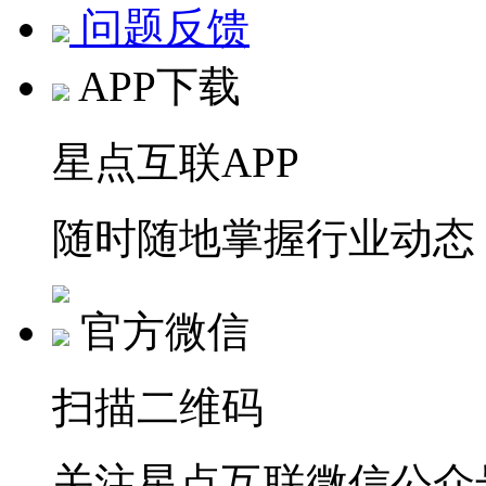
问题反馈
APP下载
星点互联APP
随时随地掌握行业动态
官方微信
扫描二维码
关注星点互联微信公众