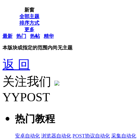
新窗
全部主题
排序方式
更多
最新
热门
热帖
精华
本版块或指定的范围内尚无主题
返 回
关注我们
YYPOST
热门教程
安卓自动化
浏览器自动化
POST协议自动化
采集自动化