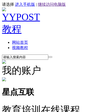
请选择
进入手机版
|
继续访问电脑版
网站首页
视频教程
我的账户
星点互联
教育培训在线课程