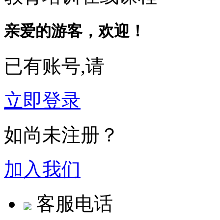
亲爱的游客，欢迎！
已有账号,请
立即登录
如尚未注册？
加入我们
客服电话