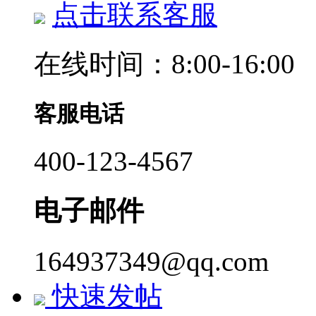
点击联系客服
在线时间：8:00-16:00
客服电话
400-123-4567
电子邮件
164937349@qq.com
快速发帖