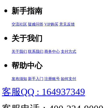
新手指南
交流社区
疑难问答
VIP购买
意见反馈
关于我们
关于我们
联系我们
商务中心
支付方式
帮助中心
发布须知
新手入门
注册账号
如何支付
客服QQ : 164937349