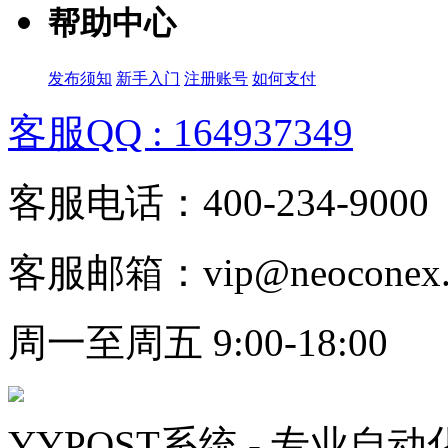
帮助中心
发布须知
新手入门
注册账号
如何支付
客服QQ : 164937349
客服电话：400-234-9000
客服邮箱：vip@neoconex.
周一至周五 9:00-18:00
YYPOST系统 - 专业自