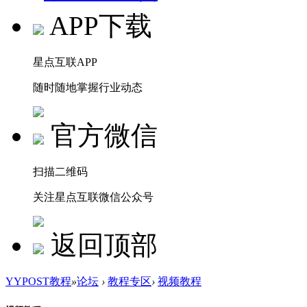
APP下载
星点互联APP
随时随地掌握行业动态
官方微信
扫描二维码
关注星点互联微信公众号
返回顶部
YYPOST教程
»
论坛
›
教程专区
›
视频教程