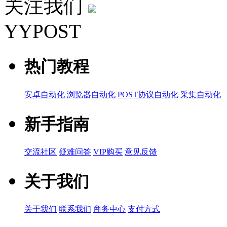
关注我们
YYPOST
热门教程
安卓自动化
浏览器自动化
POST协议自动化
采集自动化
新手指南
交流社区
疑难问答
VIP购买
意见反馈
关于我们
关于我们
联系我们
商务中心
支付方式