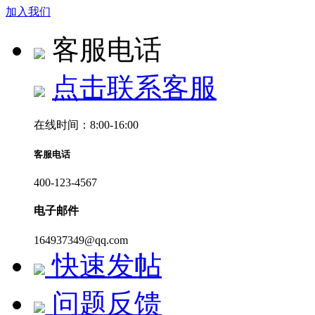
加入我们
客服电话
点击联系客服
在线时间：8:00-16:00
客服电话
400-123-4567
电子邮件
164937349@qq.com
快速发帖
问题反馈