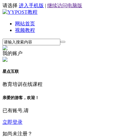
请选择
进入手机版
|
继续访问电脑版
网站首页
视频教程
我的账户
星点互联
教育培训在线课程
亲爱的游客，欢迎！
已有账号,请
立即登录
如尚未注册？