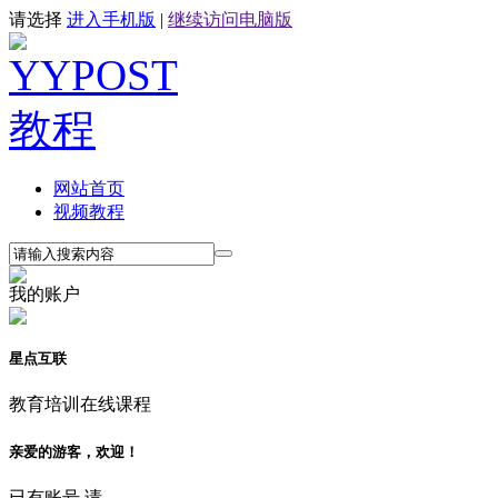
请选择
进入手机版
|
继续访问电脑版
网站首页
视频教程
我的账户
星点互联
教育培训在线课程
亲爱的游客，欢迎！
已有账号,请