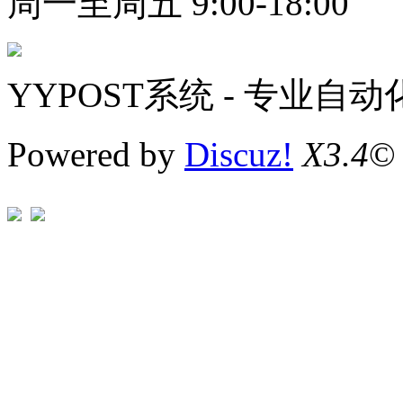
周一至周五 9:00-18:00
YYPOST系统 - 专业自
Powered by
Discuz!
X3.4
©