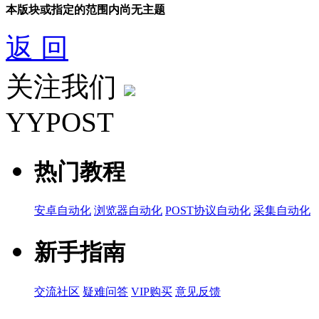
本版块或指定的范围内尚无主题
返 回
关注我们
YYPOST
热门教程
安卓自动化
浏览器自动化
POST协议自动化
采集自动化
新手指南
交流社区
疑难问答
VIP购买
意见反馈