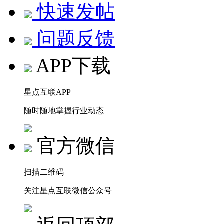
快速发帖
问题反馈
APP下载
星点互联APP
随时随地掌握行业动态
官方微信
扫描二维码
关注星点互联微信公众号