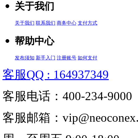
关于我们
关于我们
联系我们
商务中心
支付方式
帮助中心
发布须知
新手入门
注册账号
如何支付
客服QQ : 164937349
客服电话：400-234-9000
客服邮箱：vip@neoconex.