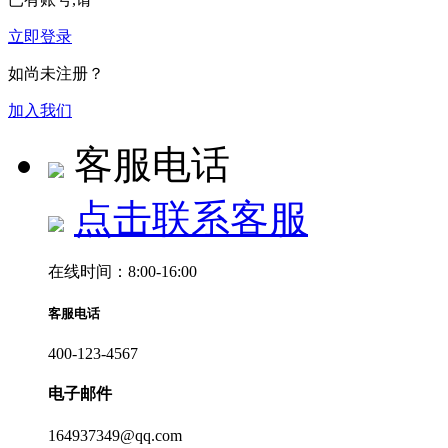
立即登录
如尚未注册？
加入我们
客服电话
点击联系客服
在线时间：8:00-16:00
客服电话
400-123-4567
电子邮件
164937349@qq.com