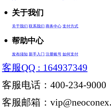
关于我们
关于我们
联系我们
商务中心
支付方式
帮助中心
发布须知
新手入门
注册账号
如何支付
客服QQ : 164937349
客服电话：400-234-9000
客服邮箱：vip@neoconex.