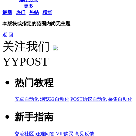
更多
最新
热门
热帖
精华
本版块或指定的范围内尚无主题
返 回
关注我们
YYPOST
热门教程
安卓自动化
浏览器自动化
POST协议自动化
采集自动化
新手指南
交流社区
疑难问答
VIP购买
意见反馈