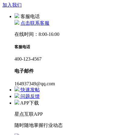
加入我们
客服电话
点击联系客服
在线时间：8:00-16:00
客服电话
400-123-4567
电子邮件
164937349@qq.com
快速发帖
问题反馈
APP下载
星点互联APP
随时随地掌握行业动态