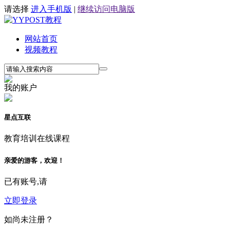
请选择
进入手机版
|
继续访问电脑版
网站首页
视频教程
我的账户
星点互联
教育培训在线课程
亲爱的游客，欢迎！
已有账号,请
立即登录
如尚未注册？