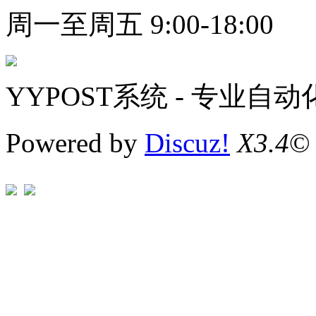
周一至周五 9:00-18:00
YYPOST系统 - 专业自
Powered by
Discuz!
X3.4
©