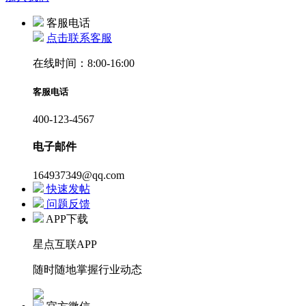
客服电话
点击联系客服
在线时间：8:00-16:00
客服电话
400-123-4567
电子邮件
164937349@qq.com
快速发帖
问题反馈
APP下载
星点互联APP
随时随地掌握行业动态