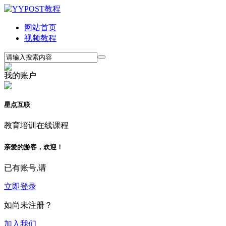
网站首页
视频教程
我的账户
星点互联
教育培训在线课程
亲爱的游客，欢迎！
已有账号,请
立即登录
如尚未注册？
加入我们