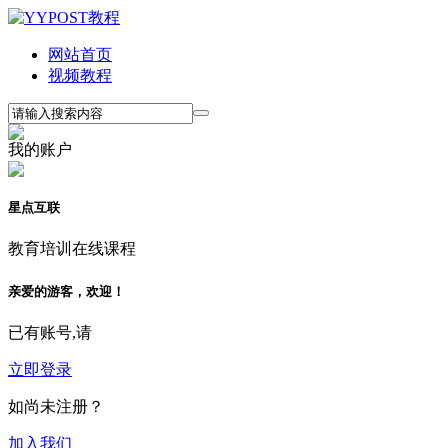
网站首页
视频教程
我的账户
星点互联
教育培训在线课程
亲爱的游客，欢迎！
已有账号,请
立即登录
如尚未注册？
加入我们