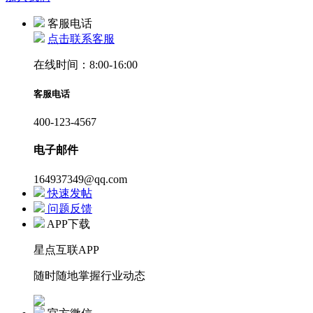
客服电话
点击联系客服
在线时间：8:00-16:00
客服电话
400-123-4567
电子邮件
164937349@qq.com
快速发帖
问题反馈
APP下载
星点互联APP
随时随地掌握行业动态