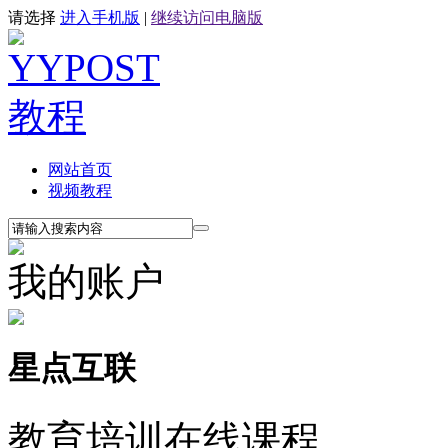
请选择
进入手机版
|
继续访问电脑版
网站首页
视频教程
我的账户
星点互联
教育培训在线课程