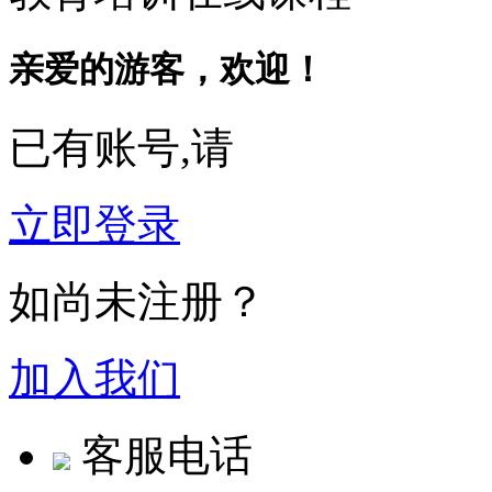
亲爱的游客，欢迎！
已有账号,请
立即登录
如尚未注册？
加入我们
客服电话