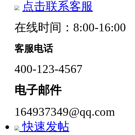
点击联系客服
在线时间：8:00-16:00
客服电话
400-123-4567
电子邮件
164937349@qq.com
快速发帖