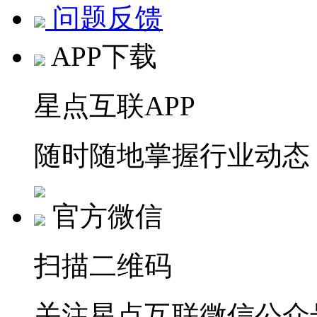
问题反馈
APP下载
星点互联APP
随时随地掌握行业动态
官方微信
扫描二维码
关注星点互联微信公众