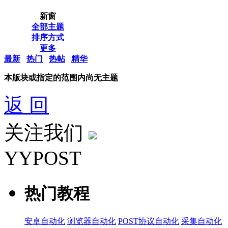
新窗
全部主题
排序方式
更多
最新
热门
热帖
精华
本版块或指定的范围内尚无主题
返 回
关注我们
YYPOST
热门教程
安卓自动化
浏览器自动化
POST协议自动化
采集自动化