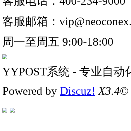
客服电话：400-234-9000
客服邮箱：vip@neoconex.
周一至周五 9:00-18:00
YYPOST系统 - 专业自
Powered by
Discuz!
X3.4
©