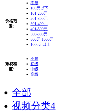
不限
100元以下
101-200元
201-300元
价格范
301-400元
围:
401-500元
500-800元
800元-1000元
1000元以上
不限
难易程
初级
度:
中级
高级
全部
视频分类
4