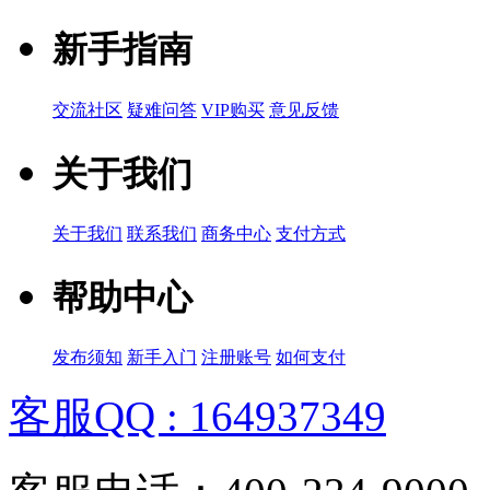
新手指南
交流社区
疑难问答
VIP购买
意见反馈
关于我们
关于我们
联系我们
商务中心
支付方式
帮助中心
发布须知
新手入门
注册账号
如何支付
客服QQ : 164937349